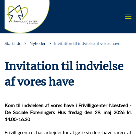
Skip to main content
Startside
Nyheder
Invitation til indvielse af vores have
Invitation til indvielse
af vores have
Kom til indvielsen af vores have i Frivilligcenter Næstved -
De Sociale Foreningers Hus fredag den 29. maj 2026 kl.
14.00-16.30
Frivilligcentret har arbejdet for at gøre stedets have rarere at