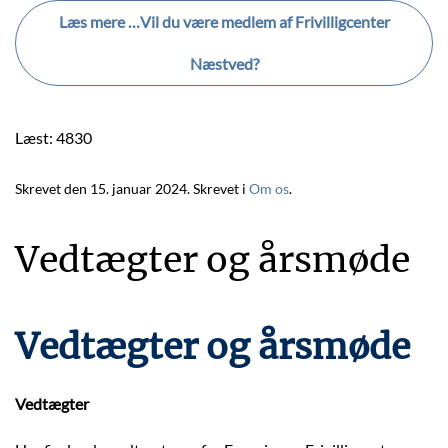
Læs mere …Vil du være medlem af Frivilligcenter
Næstved?
Læst: 4830
Skrevet den
15. januar 2024
. Skrevet i
Om os
.
Vedtægter og årsmøde
Vedtægter og årsmøde
Vedtægter