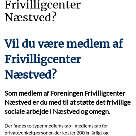
Frivilligcenter
Næstved?
Vil du være medlem af
Frivilligcenter
Næstved?
Som medlem af Foreningen Frivilligcenter
Næstved er du med til at støtte det frivillige
sociale arbejde i Næstved og omegn.
Der findes to typer medlemskab - medlemskab for
private/enkeltpersoner, der koster 200 kr. årligt og