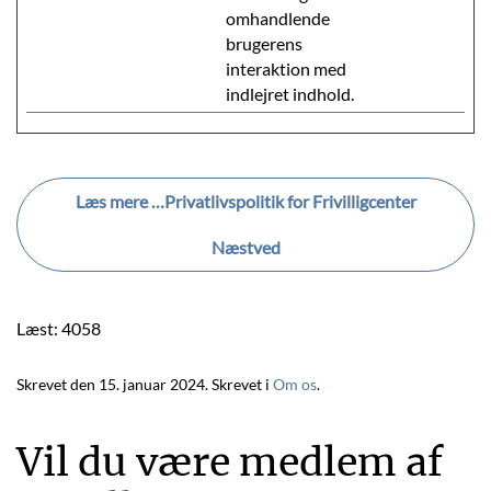
omhandlende
brugerens
interaktion med
indlejret indhold.
Læs mere …Privatlivspolitik for Frivilligcenter
Næstved
Læst: 4058
Skrevet den
15. januar 2024
. Skrevet i
Om os
.
Vil du være medlem af