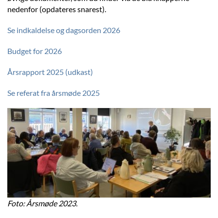
nedenfor (opdateres snarest).
Se indkaldelse og dagsorden 2026
Budget for 2026
Årsrapport 2025 (udkast)
Se referat fra årsmøde 2025
Foto: Årsmøde 2023.