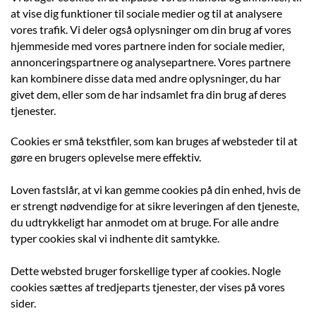
at vise dig funktioner til sociale medier og til at analysere
vores trafik. Vi deler også oplysninger om din brug af vores
hjemmeside med vores partnere inden for sociale medier,
annonceringspartnere og analysepartnere. Vores partnere
kan kombinere disse data med andre oplysninger, du har
givet dem, eller som de har indsamlet fra din brug af deres
tjenester.
Cookies er små tekstfiler, som kan bruges af websteder til at
gøre en brugers oplevelse mere effektiv.
Loven fastslår, at vi kan gemme cookies på din enhed, hvis de
er strengt nødvendige for at sikre leveringen af den tjeneste,
du udtrykkeligt har anmodet om at bruge. For alle andre
typer cookies skal vi indhente dit samtykke.
Dette websted bruger forskellige typer af cookies. Nogle
cookies sættes af tredjeparts tjenester, der vises på vores
sider.