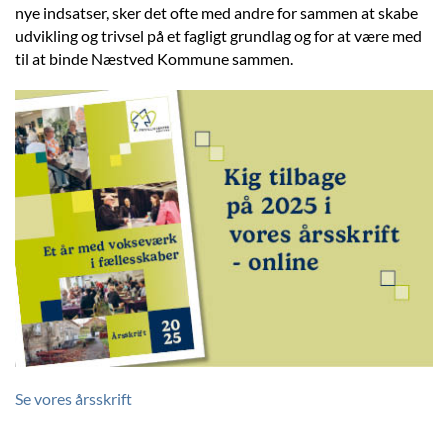
nye indsatser, sker det ofte med andre for sammen at skabe
udvikling og trivsel på et fagligt grundlag og for at være med
til at binde Næstved Kommune sammen.
Se vores årsskrift