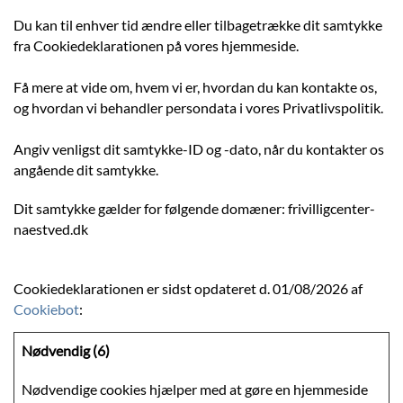
Du kan til enhver tid ændre eller tilbagetrække dit samtykke
fra Cookiedeklarationen på vores hjemmeside.
Få mere at vide om, hvem vi er, hvordan du kan kontakte os,
og hvordan vi behandler persondata i vores Privatlivspolitik.
Angiv venligst dit samtykke-ID og -dato, når du kontakter os
angående dit samtykke.
Dit samtykke gælder for følgende domæner: frivilligcenter-
naestved.dk
Cookiedeklarationen er sidst opdateret d. 01/08/2026 af
Cookiebot
:
Nødvendig (6)
Nødvendige cookies hjælper med at gøre en hjemmeside