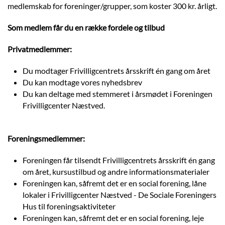
medlemskab for foreninger/grupper, som koster 300 kr. årligt.
Som medlem får du en række fordele og tilbud
Privatmedlemmer:
Du modtager Frivilligcentrets årsskrift én gang om året
Du kan modtage vores nyhedsbrev
Du kan deltage med stemmeret i årsmødet i Foreningen
Frivilligcenter Næstved.
Foreningsmedlemmer:
Foreningen får tilsendt Frivilligcentrets årsskrift én gang
om året, kursustilbud og andre informationsmaterialer
Foreningen kan, såfremt det er en social forening, låne
lokaler i Frivilligcenter Næstved - De Sociale Foreningers
Hus til foreningsaktiviteter
Foreningen kan, såfremt det er en social forening, leje