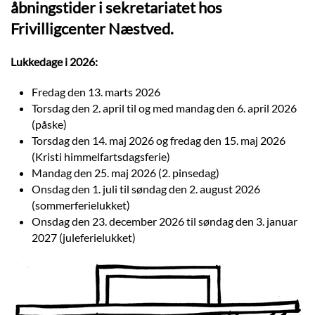
åbningstider i sekretariatet hos
Frivilligcenter Næstved.
Lukkedage i 2026:
Fredag den 13. marts 2026
Torsdag den 2. april til og med mandag den 6. april 2026
(påske)
Torsdag den 14. maj 2026 og fredag den 15. maj 2026
(Kristi himmelfartsdagsferie)
Mandag den 25. maj 2026 (2. pinsedag)
Onsdag den 1. juli til søndag den 2. august 2026
(sommerferielukket)
Onsdag den 23. december 2026 til søndag den 3. januar
2027 (juleferielukket)