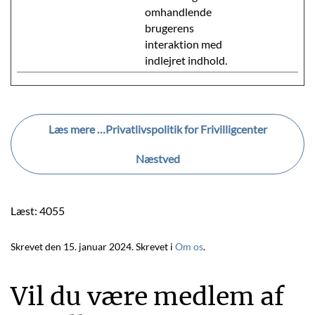
omhandlende
brugerens
interaktion med
indlejret indhold.
Læs mere …Privatlivspolitik for Frivilligcenter
Næstved
Læst: 4055
Skrevet den
15. januar 2024
. Skrevet i
Om os
.
Vil du være medlem af