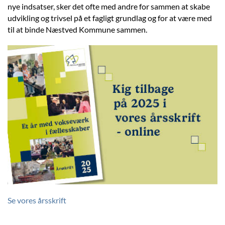
nye indsatser, sker det ofte med andre for sammen at skabe
udvikling og trivsel på et fagligt grundlag og for at være med
til at binde Næstved Kommune sammen.
Se vores årsskrift