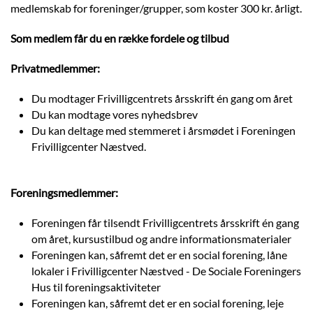
medlemskab for foreninger/grupper, som koster 300 kr. årligt.
Som medlem får du en række fordele og tilbud
Privatmedlemmer:
Du modtager Frivilligcentrets årsskrift én gang om året
Du kan modtage vores nyhedsbrev
Du kan deltage med stemmeret i årsmødet i Foreningen
Frivilligcenter Næstved.
Foreningsmedlemmer:
Foreningen får tilsendt Frivilligcentrets årsskrift én gang
om året, kursustilbud og andre informationsmaterialer
Foreningen kan, såfremt det er en social forening, låne
lokaler i Frivilligcenter Næstved - De Sociale Foreningers
Hus til foreningsaktiviteter
Foreningen kan, såfremt det er en social forening, leje