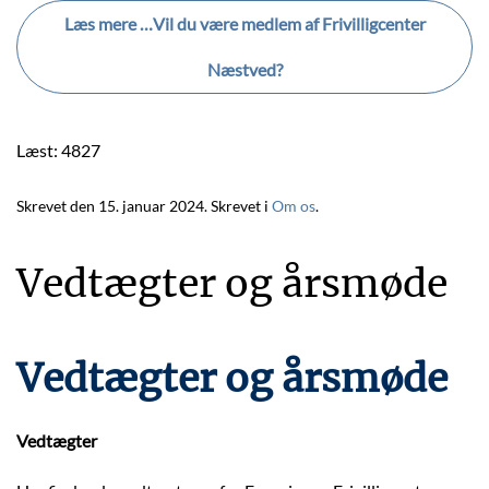
Læs mere …Vil du være medlem af Frivilligcenter
Næstved?
Læst: 4827
Skrevet den
15. januar 2024
. Skrevet i
Om os
.
Vedtægter og årsmøde
Vedtægter og årsmøde
Vedtægter