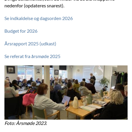
nedenfor (opdateres snarest).
Se indkaldelse og dagsorden 2026
Budget for 2026
Årsrapport 2025 (udkast)
Se referat fra årsmøde 2025
Foto: Årsmøde 2023.