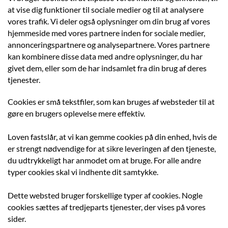
at vise dig funktioner til sociale medier og til at analysere
vores trafik. Vi deler også oplysninger om din brug af vores
hjemmeside med vores partnere inden for sociale medier,
annonceringspartnere og analysepartnere. Vores partnere
kan kombinere disse data med andre oplysninger, du har
givet dem, eller som de har indsamlet fra din brug af deres
tjenester.
Cookies er små tekstfiler, som kan bruges af websteder til at
gøre en brugers oplevelse mere effektiv.
Loven fastslår, at vi kan gemme cookies på din enhed, hvis de
er strengt nødvendige for at sikre leveringen af den tjeneste,
du udtrykkeligt har anmodet om at bruge. For alle andre
typer cookies skal vi indhente dit samtykke.
Dette websted bruger forskellige typer af cookies. Nogle
cookies sættes af tredjeparts tjenester, der vises på vores
sider.