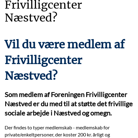
Frivilligcenter
Næstved?
Vil du være medlem af
Frivilligcenter
Næstved?
Som medlem af Foreningen Frivilligcenter
Næstved er du med til at støtte det frivillige
sociale arbejde i Næstved og omegn.
Der findes to typer medlemskab - medlemskab for
private/enkeltpersoner, der koster 200 kr. årligt og