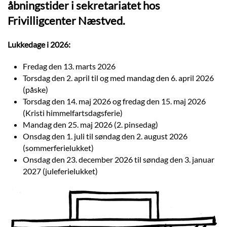
åbningstider i sekretariatet hos
Frivilligcenter Næstved.
Lukkedage i 2026:
Fredag den 13. marts 2026
Torsdag den 2. april til og med mandag den 6. april 2026
(påske)
Torsdag den 14. maj 2026 og fredag den 15. maj 2026
(Kristi himmelfartsdagsferie)
Mandag den 25. maj 2026 (2. pinsedag)
Onsdag den 1. juli til søndag den 2. august 2026
(sommerferielukket)
Onsdag den 23. december 2026 til søndag den 3. januar
2027 (juleferielukket)