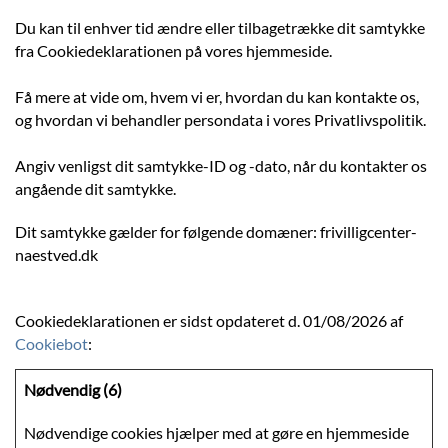
Du kan til enhver tid ændre eller tilbagetrække dit samtykke
fra Cookiedeklarationen på vores hjemmeside.
Få mere at vide om, hvem vi er, hvordan du kan kontakte os,
og hvordan vi behandler persondata i vores Privatlivspolitik.
Angiv venligst dit samtykke-ID og -dato, når du kontakter os
angående dit samtykke.
Dit samtykke gælder for følgende domæner: frivilligcenter-
naestved.dk
Cookiedeklarationen er sidst opdateret d. 01/08/2026 af
Cookiebot
:
Nødvendig (6)
Nødvendige cookies hjælper med at gøre en hjemmeside