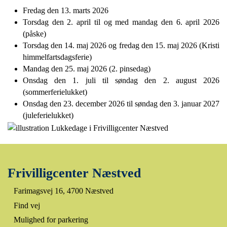
Fredag den 13. marts 2026
Torsdag den 2. april til og med mandag den 6. april 2026
(påske)
Torsdag den 14. maj 2026 og fredag den 15. maj 2026 (Kristi
himmelfartsdagsferie)
Mandag den 25. maj 2026 (2. pinsedag)
Onsdag den 1. juli til søndag den 2. august 2026
(sommerferielukket)
Onsdag den 23. december 2026 til søndag den 3. januar 2027
(juleferielukket)
Frivilligcenter Næstved
Farimagsvej 16, 4700 Næstved
Find vej
Mulighed for parkering