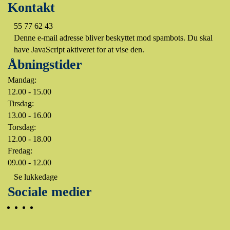
Kontakt
55 77 62 43
Denne e-mail adresse bliver beskyttet mod spambots. Du skal
have JavaScript aktiveret for at vise den.
Åbningstider
Mandag:
12.00 - 15.00
Tirsdag:
13.00 - 16.00
Torsdag:
12.00 - 18.00
Fredag:
09.00 - 12.00
Se lukkedage
Sociale medier