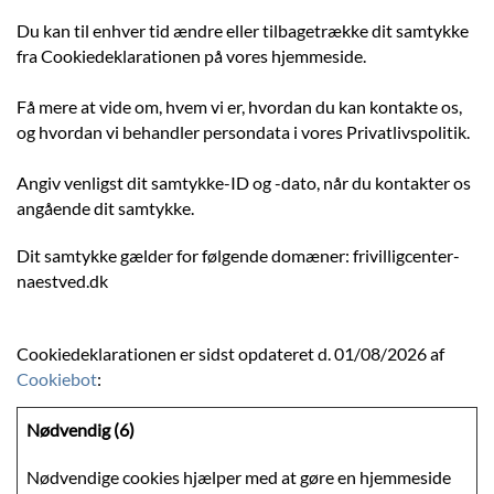
Du kan til enhver tid ændre eller tilbagetrække dit samtykke
fra Cookiedeklarationen på vores hjemmeside.
Få mere at vide om, hvem vi er, hvordan du kan kontakte os,
og hvordan vi behandler persondata i vores Privatlivspolitik.
Angiv venligst dit samtykke-ID og -dato, når du kontakter os
angående dit samtykke.
Dit samtykke gælder for følgende domæner: frivilligcenter-
naestved.dk
Cookiedeklarationen er sidst opdateret d. 01/08/2026 af
Cookiebot
:
Nødvendig (6)
Nødvendige cookies hjælper med at gøre en hjemmeside