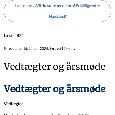
Læs mere …Vil du være medlem af Frivilligcenter
Næstved?
Læst: 4824
Skrevet den
15. januar 2024
. Skrevet i
Om os
.
Vedtægter og årsmøde
Vedtægter og årsmøde
Vedtægter