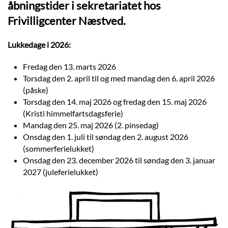
åbningstider i sekretariatet hos
Frivilligcenter Næstved.
Lukkedage i 2026:
Fredag den 13. marts 2026
Torsdag den 2. april til og med mandag den 6. april 2026
(påske)
Torsdag den 14. maj 2026 og fredag den 15. maj 2026
(Kristi himmelfartsdagsferie)
Mandag den 25. maj 2026 (2. pinsedag)
Onsdag den 1. juli til søndag den 2. august 2026
(sommerferielukket)
Onsdag den 23. december 2026 til søndag den 3. januar
2027 (juleferielukket)