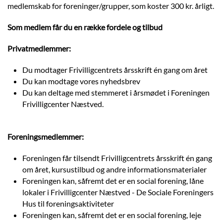
medlemskab for foreninger/grupper, som koster 300 kr. årligt.
Som medlem får du en række fordele og tilbud
Privatmedlemmer:
Du modtager Frivilligcentrets årsskrift én gang om året
Du kan modtage vores nyhedsbrev
Du kan deltage med stemmeret i årsmødet i Foreningen
Frivilligcenter Næstved.
Foreningsmedlemmer:
Foreningen får tilsendt Frivilligcentrets årsskrift én gang
om året, kursustilbud og andre informationsmaterialer
Foreningen kan, såfremt det er en social forening, låne
lokaler i Frivilligcenter Næstved - De Sociale Foreningers
Hus til foreningsaktiviteter
Foreningen kan, såfremt det er en social forening, leje