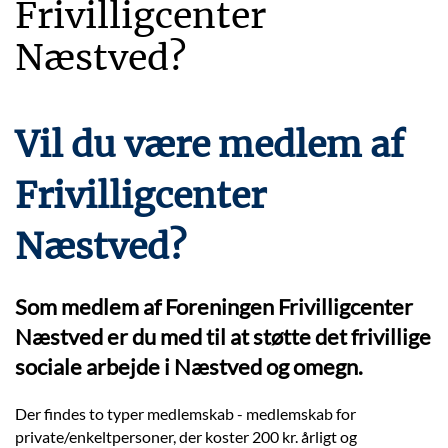
Frivilligcenter
Næstved?
Vil du være medlem af
Frivilligcenter
Næstved?
Som medlem af Foreningen Frivilligcenter
Næstved er du med til at støtte det frivillige
sociale arbejde i Næstved og omegn.
Der findes to typer medlemskab - medlemskab for
private/enkeltpersoner, der koster 200 kr. årligt og