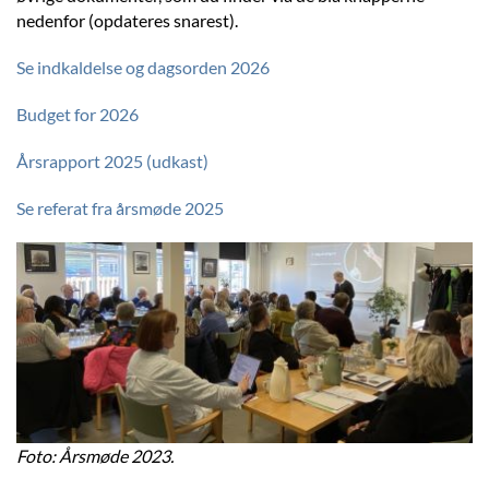
nedenfor (opdateres snarest).
Se indkaldelse og dagsorden 2026
Budget for 2026
Årsrapport 2025 (udkast)
Se referat fra årsmøde 2025
Foto: Årsmøde 2023.