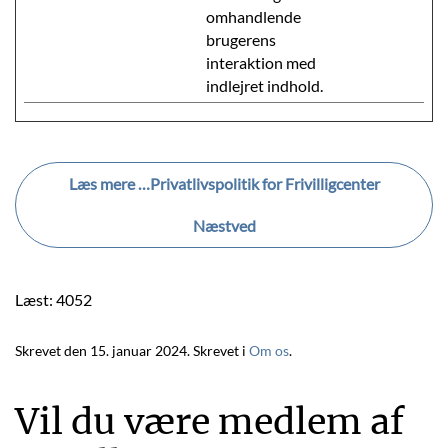
omhandlende
brugerens
interaktion med
indlejret indhold.
Læs mere …Privatlivspolitik for Frivilligcenter
Næstved
Læst: 4052
Skrevet den
15. januar 2024
. Skrevet i
Om os
.
Vil du være medlem af