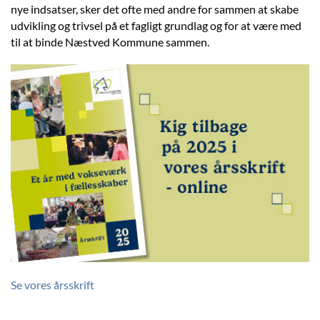
nye indsatser, sker det ofte med andre for sammen at skabe
udvikling og trivsel på et fagligt grundlag og for at være med
til at binde Næstved Kommune sammen.
Se vores årsskrift