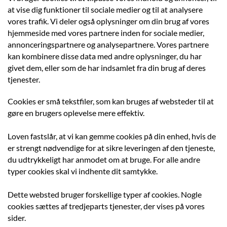
at vise dig funktioner til sociale medier og til at analysere
vores trafik. Vi deler også oplysninger om din brug af vores
hjemmeside med vores partnere inden for sociale medier,
annonceringspartnere og analysepartnere. Vores partnere
kan kombinere disse data med andre oplysninger, du har
givet dem, eller som de har indsamlet fra din brug af deres
tjenester.
Cookies er små tekstfiler, som kan bruges af websteder til at
gøre en brugers oplevelse mere effektiv.
Loven fastslår, at vi kan gemme cookies på din enhed, hvis de
er strengt nødvendige for at sikre leveringen af den tjeneste,
du udtrykkeligt har anmodet om at bruge. For alle andre
typer cookies skal vi indhente dit samtykke.
Dette websted bruger forskellige typer af cookies. Nogle
cookies sættes af tredjeparts tjenester, der vises på vores
sider.