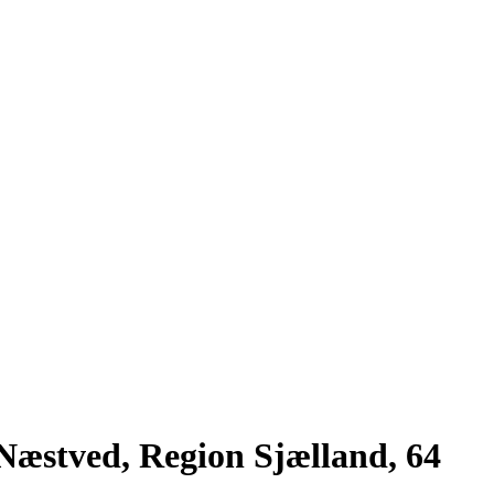
 Næstved, Region Sjælland, 64