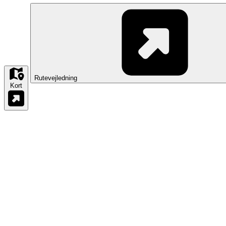
Rutevejledning
Kort