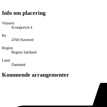
Info om placering
Vejnavn
Kvægtorvet 4
By
4700 Næstved
Region
Region Sjælland
Land
Danmark
Kommende arrangementer