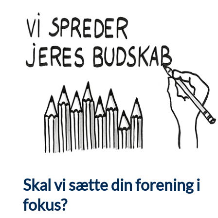
Skal vi sætte din forening i
fokus?