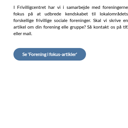
I Frivilligcentret har vi i samarbejde med foreningerne
fokus på at udbrede kendskabet til lokalområdets
forskellige frivillige sociale foreninger. Skal vi skrive en
artikel om din forening elle gruppe? Så kontakt os på tlf.
eller mail.
Se 'Forening i fokus-artikler'