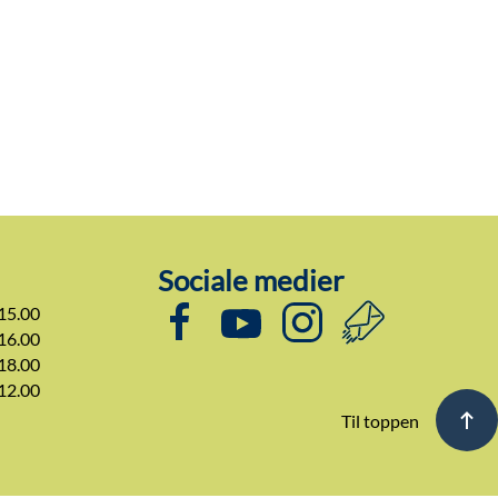
Sociale medier
 15.00
 16.00
 18.00
 12.00
Til toppen