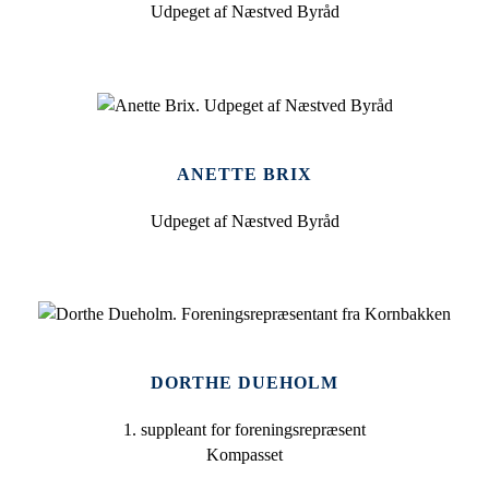
Udpeget af Næstved Byråd
ANETTE BRIX
Udpeget af Næstved Byråd
DORTHE DUEHOLM
1. suppleant for foreningsrepræsent
Kompasset