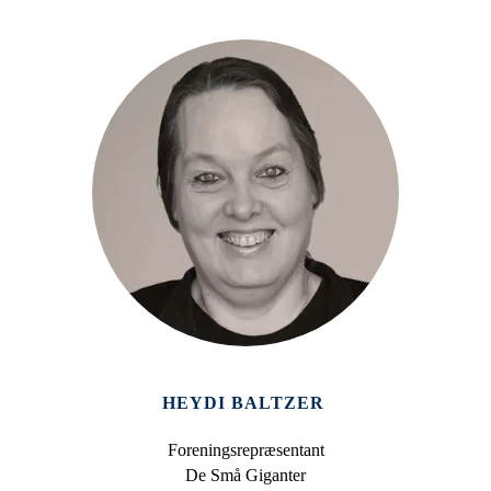
HEYDI BALTZER
Foreningsrepræsentant
De Små Giganter