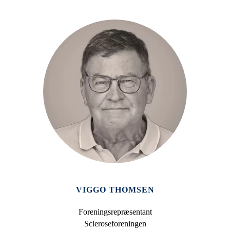
VIGGO THOMSEN
Foreningsrepræsentant
Scleroseforeningen