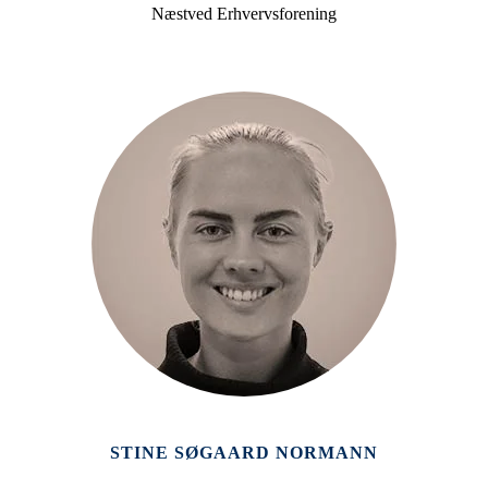
Næstved Erhvervsforening
STINE SØGAARD NORMANN