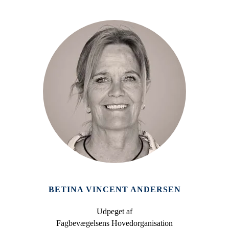
BETINA VINCENT ANDERSEN
Udpeget af
Fagbevægelsens Hovedorganisation