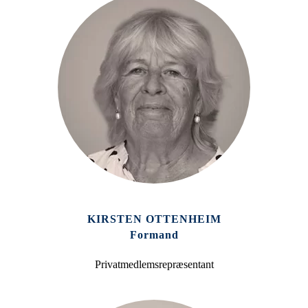
KIRSTEN OTTENHEIM
Formand
Privatmedlemsrepræsentant