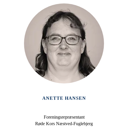
ANETTE HANSEN
Foreningsrepræsentant
Røde Kors Næstved-Fuglebjerg