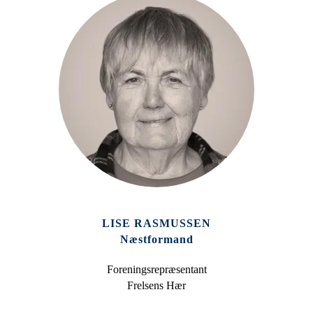
LISE RASMUSSEN
Næstformand
Foreningsrepræsentant
Frelsens Hær