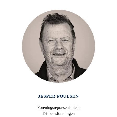
JESPER POULSEN
Foreningsrepræsentantent
Diabetesforeningen