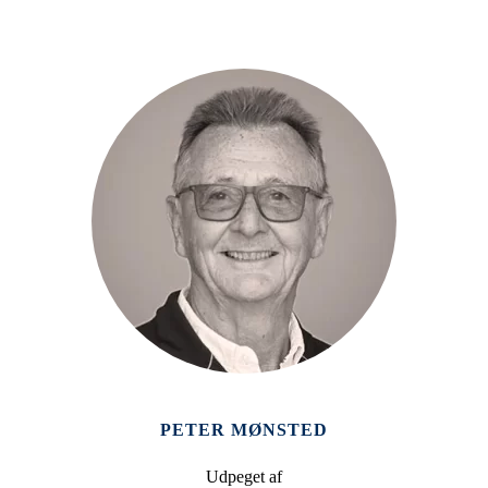
PETER MØNSTED
Udpeget af